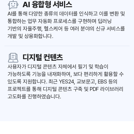
AI 융합형 서비스
AI를 통해 다양한 종류의 데이터를 인식하고 이를 변환 및
통합하는 업무 자동화 프로세스를 구현하며
딥러닝
기반의 자율주행, 헬스케어 등 여러 분야의 신규 서비스를
개발 및 상용화합니다.
디지털 컨텐츠
사용자가 디지털 콘텐츠 자체에서 필기 및 학습이
가능하도록 기능을 내재화하여, 보다 편리하게 활용할 수
있도록 지원합니다.
최근 YES24, 교보문고, EBS 등의
프로젝트를 통해 디지털 콘텐츠 구축 및 PDF 라이브러리
고도화를 진행하였습니다.