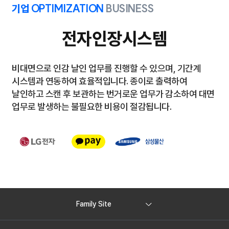
기업 OPTIMIZATION
BUSINESS
전자인장시스템
비대면으로 인감 날인 업무를 진행할 수 있으며, 기간계
시스템과 연동하여 효율적입니다.
종이로 출력하여
날인하고 스캔 후 보관하는 번거로운 업무가 감소하여 대면
업무로 발생하는
불필요한 비용이 절감됩니다.
Family Site