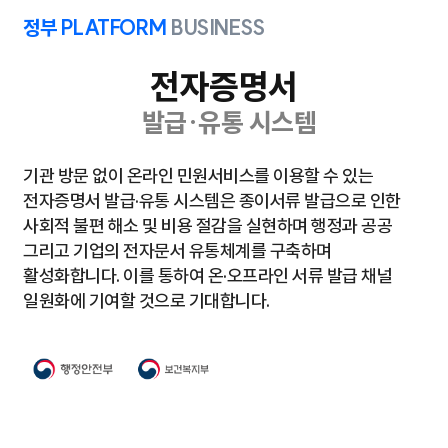
정부 PLATFORM
BUSINESS
전자증명서
발급·유통 시스템
기관 방문 없이 온라인 민원서비스를 이용할 수 있는
전자증명서 발급·유통 시스템은 종이서류 발급으로
인한
사회적 불편 해소 및 비용 절감을 실현하며 행정과 공공
그리고 기업의 전자문서 유통체계를 구축
하며
활성화합니다. 이를 통하여 온·오프라인 서류 발급 채널
일원화에 기여할 것으로 기대합니다.