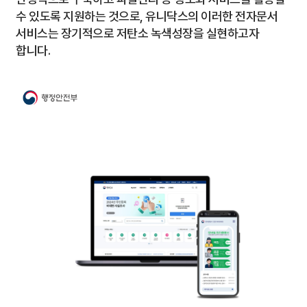
수 있도록
지원하는 것으로, 유니닥스의 이러한 전자문서
서비스는 장기적으로 저탄소 녹색성장을
실현하고자
합니다.