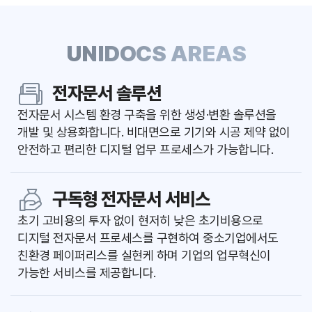
UNIDOCS
AREAS
전자문서 솔루션
전자문서 시스템 환경 구축을 위한 생성·변환 솔루션을
개발 및 상용화합니다.
비대면으로 기기와 시공 제약 없이
안전하고 편리한 디지털 업무 프로세스가 가능합니다.
구독형 전자문서 서비스
초기 고비용의 투자 없이 현저히 낮은 초기비용으로
디지털 전자문서 프로세스를 구현하여
중소기업에서도
친환경 페이퍼리스를 실현케 하며 기업의 업무혁신이
가능한 서비스를 제공합니다.