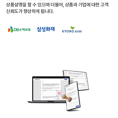
상품설명을 할 수 있으며
더불어, 상품과 기업에 대한 고객
신뢰도가 향상하게 됩니다.