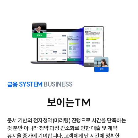
금융 SYSTEM
BUSINESS
보이는TM
문서 기반의 전자청약(미러링) 진행으로 시간을 단축하는
것 뿐만 아니라 청약 과정 간소화로 인한
매출 및 계약
유지율 증가에 기여합니다. 고객에게 단 시간에 정확한