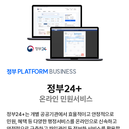
정부 PLATFORM
BUSINESS
정부24+
온라인 민원서비스
정부24+는 개별 공공기관에서 효율적이고 안정적으로
민원, 혜택 등 다양한 행정서비스를
온라인으로 신속하고
안정적으로 구축하고 파일관리 등 정보화 서비스를 활용할